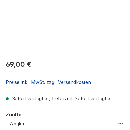
69,00 €
Preise inkl. MwSt. zzgl. Versandkosten
Sofort verfügbar, Lieferzeit: Sofort verfügbar
auswählen
Zünfte