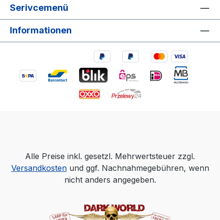
Serivcemenü
Informationen
Alle Preise inkl. gesetzl. Mehrwertsteuer zzgl.
Versandkosten
und ggf. Nachnahmegebühren, wenn
nicht anders angegeben.