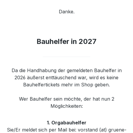
Danke.
Bauhelfer in 2027
Da die Handhabung der gemeldeten Bauhelfer in
2026 äußerst enttäuschend war, wird es keine
Bauhelfertickets mehr im Shop geben.
Wer Bauhelfer sein möchte, der hat nun 2
Möglichkeiten:
1. Orgabauhelfer
Sie/Er meldet sich per Mail bei: vorstand (at) gruene-