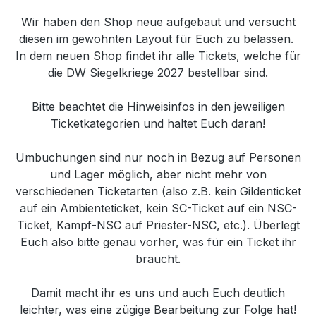
Wir haben den Shop neue aufgebaut und versucht
diesen im gewohnten Layout für Euch zu belassen.
In dem neuen Shop findet ihr alle Tickets, welche für
die DW Siegelkriege 2027 bestellbar sind.
Bitte beachtet die Hinweisinfos in den jeweiligen
Ticketkategorien und haltet Euch daran!
Umbuchungen sind nur noch in Bezug auf Personen
und Lager möglich, aber nicht mehr von
verschiedenen Ticketarten (also z.B. kein Gildenticket
auf ein Ambienteticket, kein SC-Ticket auf ein NSC-
Ticket, Kampf-NSC auf Priester-NSC, etc.). Überlegt
Euch also bitte genau vorher, was für ein Ticket ihr
braucht.
Damit macht ihr es uns und auch Euch deutlich
leichter, was eine zügige Bearbeitung zur Folge hat!