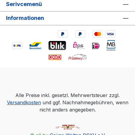
Serivcemenü
Informationen
Alle Preise inkl. gesetzl. Mehrwertsteuer zzgl.
Versandkosten
und ggf. Nachnahmegebühren, wenn
nicht anders angegeben.