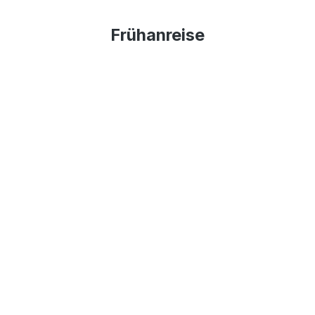
Frühanreise