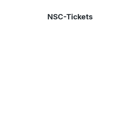
NSC-Tickets