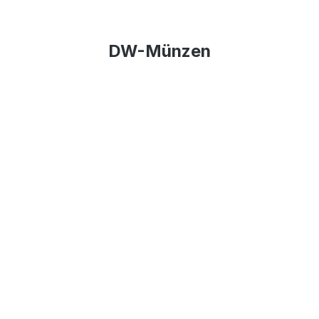
DW-Münzen