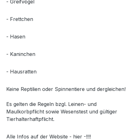
- Greifvögel
- Frettchen
- Hasen
- Kaninchen
- Hausratten
Keine Reptilien oder Spinnentiere und dergleichen!
Es gelten die Regeln bzgl. Leinen- und
Maulkorbpflicht sowie Wesenstest und gültiger
Tierhalterhaftpflicht.
Alle Infos auf der Website - hier -!!!!