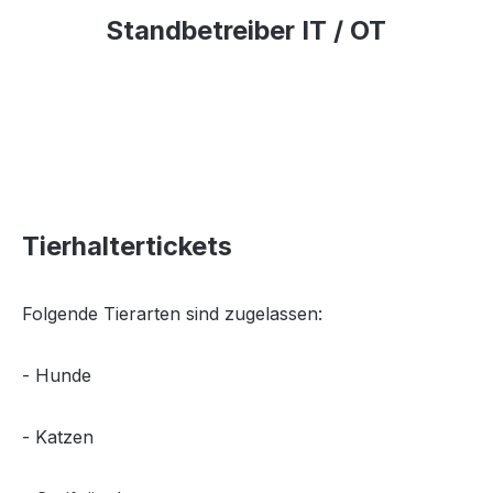
Standbetreiber IT / OT
Tierhaltertickets
Folgende Tierarten sind zugelassen:
- Hunde
- Katzen