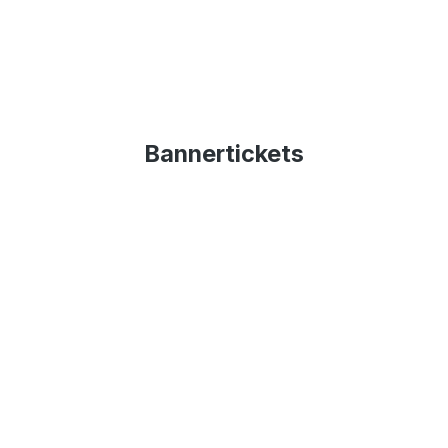
Bannertickets