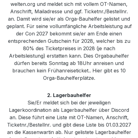
welten.org und meldet sich mit vollem OT-Namen,
Anschrift, Mailadresse und ggf. Ticketnr./Bestellnr.
an. Damit wird sie/er als Orga-Bauhelfer gelistet und
geplant. Für seine vollumfängliche Arbeitsleistung auf
der Con 2027 bekommt sie/er am Ende einen
entsprechenden Gutschein für 2028, welcher bis zu
80% des Ticketpreises in 2028 (je nach
Arbeitsleistung) erstatten kann. Dies Orgabauhelfer
dürfen bereits Sonntag ab 18Uhr anreisen und
brauchen kein Frühanreiseticket.. Hier gibt es 10
Orga-Bauhelferplätze.
2. Lagerbauhelfer
Sie/Er meldet sich bei der jeweiligen
Lagerkoordination als Lagerbauhelfer über Discord
an. Diese führt eine Liste mit OT-Namen, Anschrift,
Ticketnr./Bestellnr. und gibt diese Liste bis 01.03.2027
an die Kassenwartin ab. Nur gelistete Lagerbauhelfer