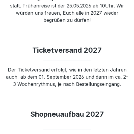
statt. Frühanreise ist der 25.05.2026 ab 10Uhr. Wir
würden uns freuen, Euch alle in 2027 wieder
begrüßen zu dürfen!
Ticketversand 2027
Der Ticketversand erfolgt, wie in den letzten Jahren
auch, ab dem 01. September 2026 und dann im ca. 2-
3 Wochenrythmus, je nach Bestellungseingang.
Shopneuaufbau 2027