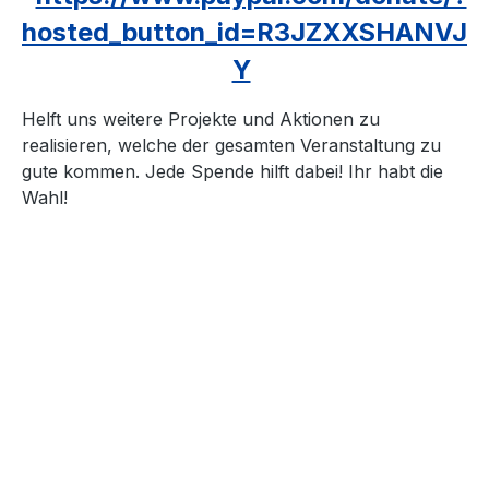
hosted_button_id=R3JZXXSHANVJ
Y
Helft uns weitere Projekte und Aktionen zu
realisieren, welche der gesamten Veranstaltung zu
gute kommen. Jede Spende hilft dabei! Ihr habt die
Wahl!