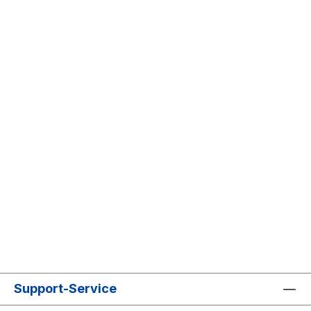
Support-Service