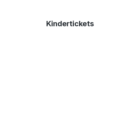
Kindertickets