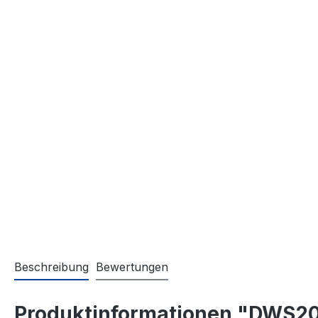
Beschreibung
Bewertungen
Produktinformationen "DWS2