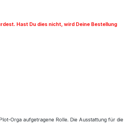
est. Hast Du dies nicht, wird Deine Bestellung
lot-Orga aufgetragene Rolle. Die Ausstattung für die