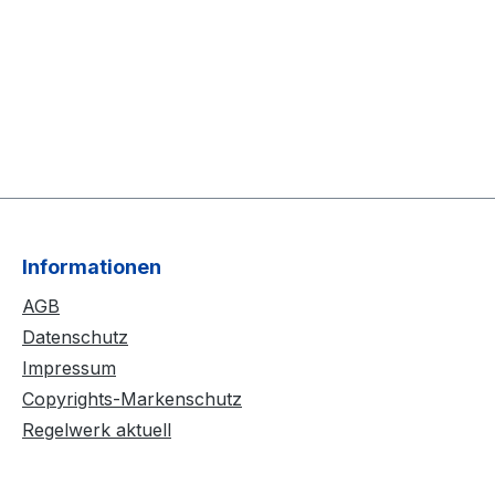
Informationen
AGB
Datenschutz
Impressum
Copyrights-Markenschutz
Regelwerk aktuell