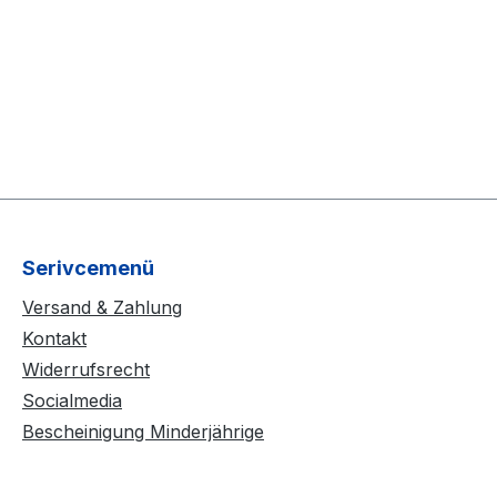
Serivcemenü
Versand & Zahlung
Kontakt
Widerrufsrecht
Socialmedia
Bescheinigung Minderjährige