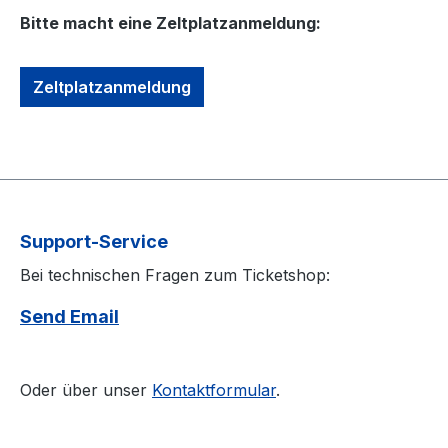
Bitte macht eine Zeltplatzanmeldung:
Zeltplatzanmeldung
Support-Service
Bei technischen Fragen zum Ticketshop:
Send Email
Oder über unser
Kontaktformular
.