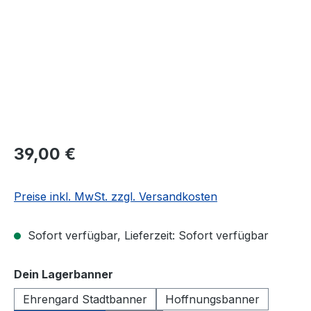
39,00 €
Preise inkl. MwSt. zzgl. Versandkosten
Sofort verfügbar, Lieferzeit: Sofort verfügbar
auswählen
Dein Lagerbanner
Ehrengard Stadtbanner
Hoffnungsbanner