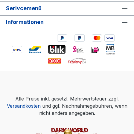
Serivcemenü
Informationen
Alle Preise inkl. gesetzl. Mehrwertsteuer zzgl.
Versandkosten
und ggf. Nachnahmegebühren, wenn
nicht anders angegeben.