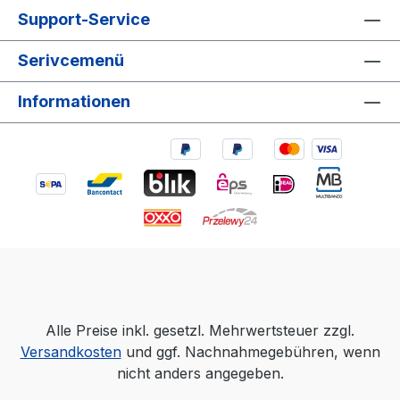
Support-Service
Serivcemenü
Informationen
Alle Preise inkl. gesetzl. Mehrwertsteuer zzgl.
Versandkosten
und ggf. Nachnahmegebühren, wenn
nicht anders angegeben.