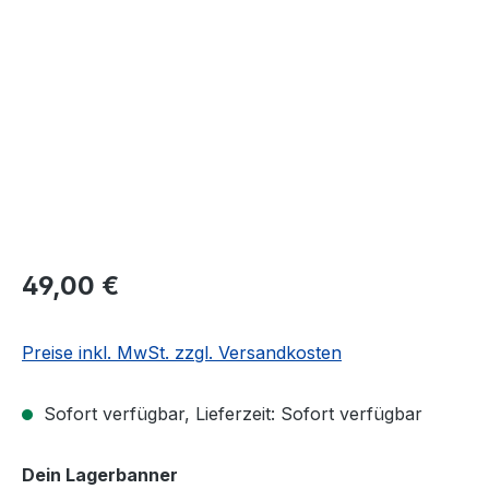
Bildergalerie überspringen
49,00 €
Preise inkl. MwSt. zzgl. Versandkosten
Sofort verfügbar, Lieferzeit: Sofort verfügbar
auswählen
Dein Lagerbanner