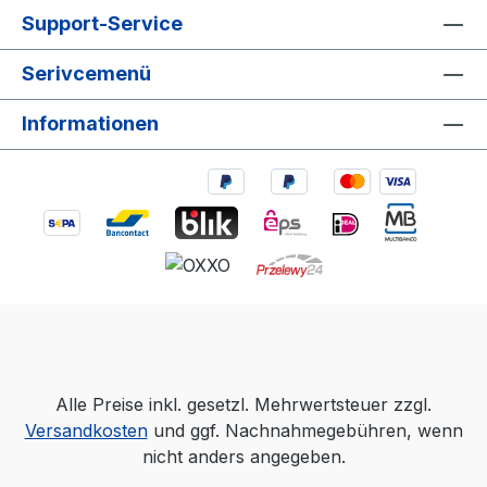
Support-Service
Serivcemenü
Informationen
Alle Preise inkl. gesetzl. Mehrwertsteuer zzgl.
Versandkosten
und ggf. Nachnahmegebühren, wenn
nicht anders angegeben.