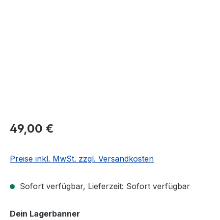
Bildergalerie überspringen
49,00 €
Preise inkl. MwSt. zzgl. Versandkosten
Sofort verfügbar, Lieferzeit: Sofort verfügbar
auswählen
Dein Lagerbanner