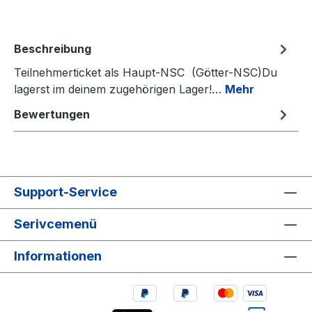
Beschreibung
Teilnehmerticket als Haupt-NSC (Götter-NSC)Du
lagerst im deinem zugehörigen Lager!…
Mehr
Bewertungen
Support-Service
Serivcemenü
Informationen