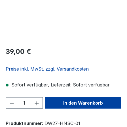
39,00 €
Preise inkl. MwSt. zzgl. Versandkosten
Sofort verfügbar, Lieferzeit: Sofort verfügbar
Produkt Anzahl: Gib den gewünschten We
In den Warenkorb
Produktnummer:
DW27-HNSC-01