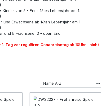
)
= Kinder von 5 - Ende 15tes Lebensjahr am 1.
)
der und Erwachsene ab 16ten Lebensjahr am 1.
)
er und Erwachsene 0 - open End
r 1. Tag vor regulären Conanreisetag ab 10Uhr - nicht