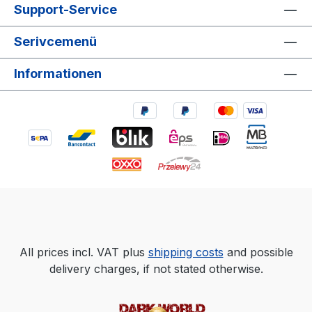
Support-Service
Serivcemenü
Informationen
All prices incl. VAT plus
shipping costs
and possible
delivery charges, if not stated otherwise.