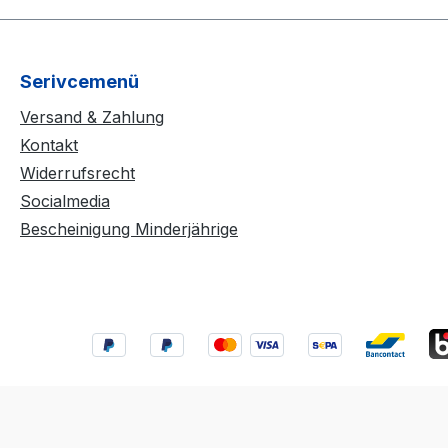
Serivcemenü
Versand & Zahlung
Kontakt
Widerrufsrecht
Socialmedia
Bescheinigung Minderjährige