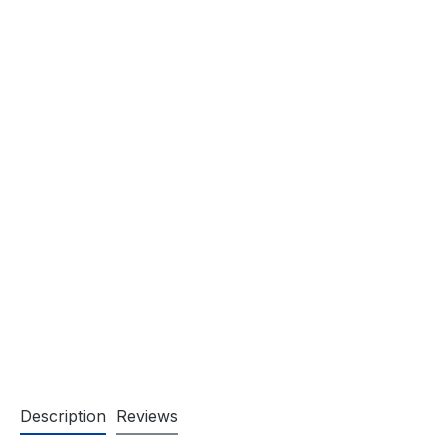
Description
Reviews