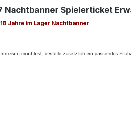
 Nachtbanner Spielerticket Erw
 18 Jahre im Lager Nachtbanner
anreisen möchtest, bestelle zusätzlich ein passendes Früha