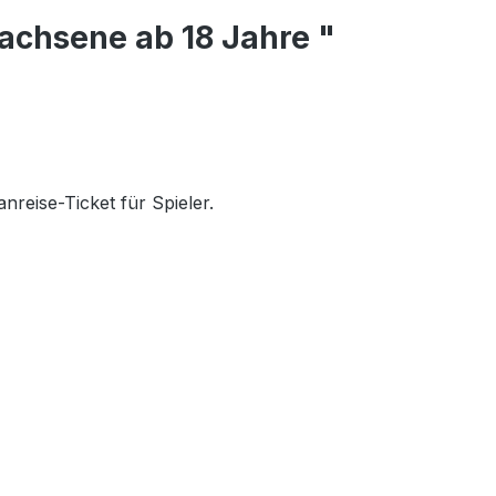
achsene ab 18 Jahre "
nreise-Ticket für Spieler.