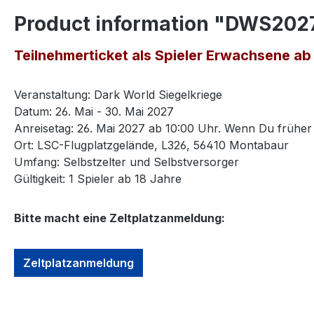
Product information "DWS2027
Teilnehmerticket als Spieler Erwachsene ab
Veranstaltung: Dark World Siegelkriege
Datum: 26. Mai - 30. Mai 2027
Anreisetag: 26. Mai 2027 ab 10:00 Uhr. Wenn Du früher 
Ort: LSC-Flugplatzgelände, L326, 56410 Montabaur
Umfang: Selbstzelter und Selbstversorger
Gültigkeit: 1 Spieler ab 18 Jahre
Bitte macht eine Zeltplatzanmeldung:
Zeltplatzanmeldung