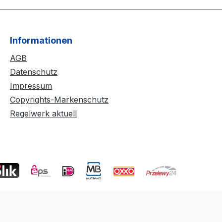
Informationen
AGB
Datenschutz
Impressum
Copyrights-Markenschutz
Regelwerk aktuell