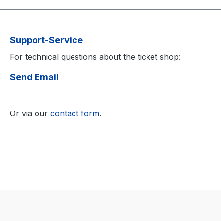
Support-Service
For technical questions about the ticket shop:
Send Email
Or via our
contact form
.