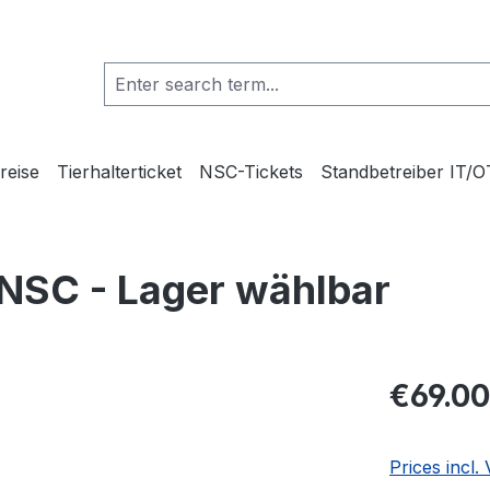
reise
Tierhalterticket
NSC-Tickets
Standbetreiber IT/O
NSC - Lager wählbar
€69.00
Prices incl.