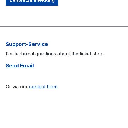
Support-Service
For technical questions about the ticket shop:
Send Email
Or via our
contact form
.