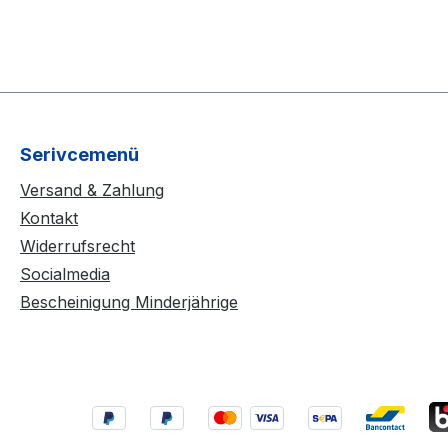
Serivcemenü
Versand & Zahlung
Kontakt
Widerrufsrecht
Socialmedia
Bescheinigung Minderjährige