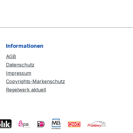
Informationen
AGB
Datenschutz
Impressum
Copyrights-Markenschutz
Regelwerk aktuell