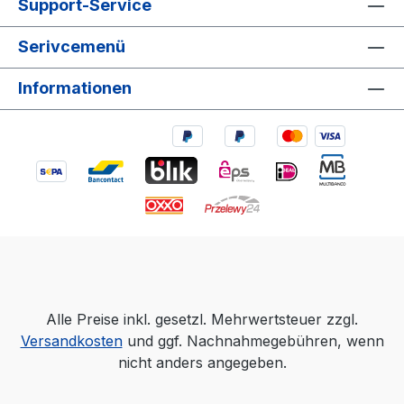
Support-Service
Serivcemenü
Informationen
Alle Preise inkl. gesetzl. Mehrwertsteuer zzgl.
Versandkosten
und ggf. Nachnahmegebühren, wenn
nicht anders angegeben.