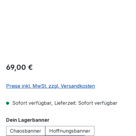
69,00 €
Preise inkl. MwSt. zzgl. Versandkosten
Sofort verfügbar, Lieferzeit: Sofort verfügbar
auswählen
Dein Lagerbanner
Chaosbanner
Hoffnungsbanner